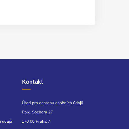
Kontakt
Úřad pro ochranu osobních údajů
Pplk. Sochora 27
h údajů
170 00 Praha 7