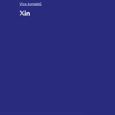
Více kontaktů