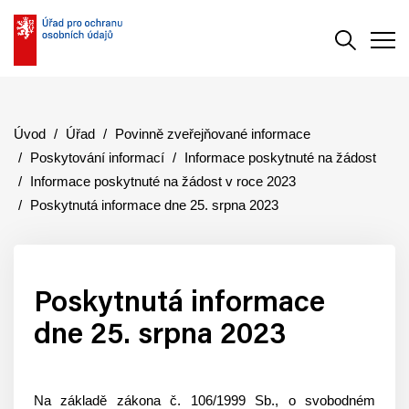
Vyhledává
Men
Úvod
Úřad
Povinně zveřejňované informace
Poskytování informací
Informace poskytnuté na žádost
Informace poskytnuté na žádost v roce 2023
Poskytnutá informace dne 25. srpna 2023
Poskytnutá informace
dne 25. srpna 2023
Na základě zákona č. 106/1999 Sb., o svobodném