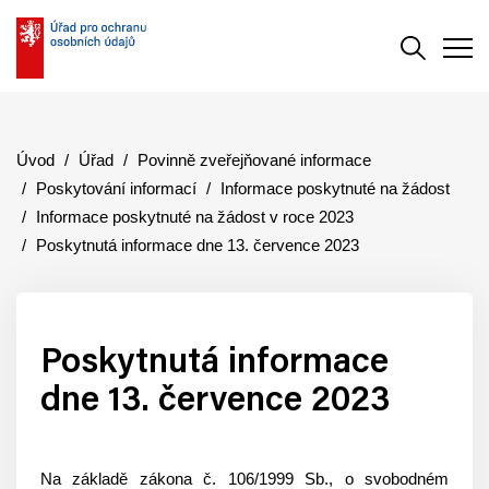
Vyhledává
Men
Úvod
Úřad
Povinně zveřejňované informace
Poskytování informací
Informace poskytnuté na žádost
Informace poskytnuté na žádost v roce 2023
Poskytnutá informace dne 13. července 2023
Poskytnutá informace
dne 13. července 2023
Na základě zákona č. 106/1999 Sb., o svobodném