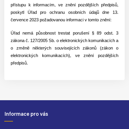
přístupu k informacím, ve znění pozdějších předpisů,
poskytl Úřad pro ochranu osobních údajů dne 13.
července 2023 požadovanou informaci v tomto znění:
Úřad nemá působnost trestat porušení § 89 odst. 3
zákona č. 127/2005 Sb. o elektronických komunikacích a
o změně některých souvisejících zákonů (zákon o
elektronických komunikacích), ve znění pozdějších
předpisů.
Informace pro vás