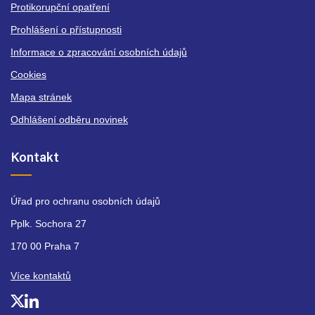
Protikorupční opatření
Prohlášení o přístupnosti
Informace o zpracování osobních údajů
Cookies
Mapa stránek
Odhlášení odběru novinek
Kontakt
Úřad pro ochranu osobních údajů
Pplk. Sochora 27
170 00 Praha 7
Více kontaktů