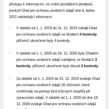
přístupu k informacím, ve znění pozdějších předpisů,
poskytl Úřad pro ochranu osobních údajů dne 6. ledna
2021 následující informace:
V období od 1. 1. 2019 do 31. 12. 2019 zahájil Úřad
pro ochranu osobních údajů ve školách
4 kontroly
,
přičemž ukončené byly 4 kontroly.
V období od 1. 1. 2020 do 18. 12. 2020 byly Úřadem
pro ochranu osobních údajů zahájeny ve školách
3
kontroly
, přičemž ukončené byly dosud
2 kontroly
.
Za období od 1. 1. 2019 do 31. 12. 2019 eviduje Úřad
pro ochranu osobních údajů 26 stížností, které
směřovaly na postup škol (různých stupňů) při
zpracování údajů. V období od 1. 1. 2020 do dne 18.
12. 2020 eviduje Úřad pro ochranu osobních údajů