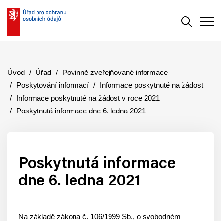
Vyhledává
Men
Úvod
Úřad
Povinně zveřejňované informace
Poskytování informací
Informace poskytnuté na žádost
Informace poskytnuté na žádost v roce 2021
Poskytnutá informace dne 6. ledna 2021
Poskytnutá informace
dne 6. ledna 2021
Na základě zákona č. 106/1999 Sb., o svobodném