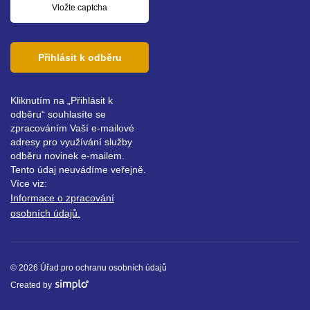
Přihlásit k odběru
Kliknutím na „Přihlásit k
odběru“ souhlasíte se
zpracováním Vaší e-mailové
adresy pro využívání služby
odběru novinek e-mailem.
Tento údaj neuvádíme veřejně.
Více viz:
Informace o zpracování
osobních údajů.
© 2026 Úřad pro ochranu osobních údajů
Created by