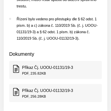
trestu.
Řízení bylo vedeno pro přestupky dle § 62 odst. 1
písm. b) a c) zákona č. 110/2019 Sb. (č. j. UOOU-
01131/19-3) a § 62 odst. 1 písm. b) zákona č.
110/2019 Sb. (č. j. UOOU-01132/19-3).
Dokumenty
Příkaz Čj. UOOU-01131/19-3
PDF, 235.82KB
Příkaz Čj. UOOU-01132/19-3
PDF, 256.28KB