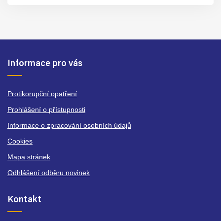
Informace pro vás
Protikorupční opatření
Prohlášení o přístupnosti
Informace o zpracování osobních údajů
Cookies
Mapa stránek
Odhlášení odběru novinek
Kontakt