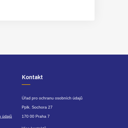
Kontakt
Úřad pro ochranu osobních údajů
Pplk. Sochora 27
h údajů
170 00 Praha 7