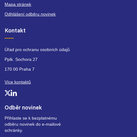
Mapa stránek
Odhlášení odběru novinek
Kontakt
Úřad pro ochranu osobních údajů
Pplk. Sochora 27
170 00 Praha 7
Více kontaktů
Odběr novinek
Přihlaste se k bezplatnému
odběru novinek do e-mailové
schránky.