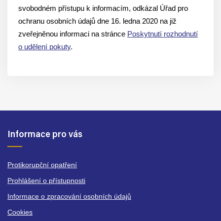
svobodném přístupu k informacím, odkázal Úřad pro
ochranu osobních údajů dne 16. ledna 2020 na již
zveřejněnou informaci na stránce
Poskytnutí rozhodnutí
o udělení pokuty
.
Informace pro vás
Protikorupční opatření
Prohlášení o přístupnosti
Informace o zpracování osobních údajů
Cookies