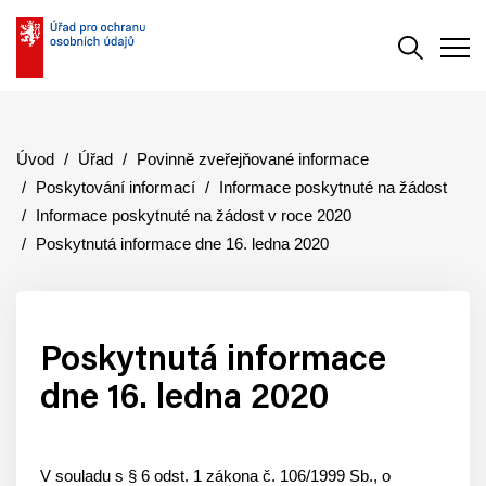
Vyhledává
Men
Úvod
Úřad
Povinně zveřejňované informace
Poskytování informací
Informace poskytnuté na žádost
Informace poskytnuté na žádost v roce 2020
Poskytnutá informace dne 16. ledna 2020
Poskytnutá informace
dne 16. ledna 2020
V souladu s § 6 odst. 1 zákona č. 106/1999 Sb., o