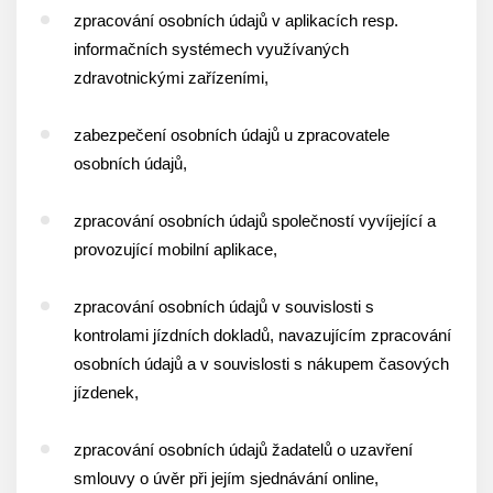
zpracování osobních údajů v aplikacích resp.
informačních systémech využívaných
zdravotnickými zařízeními,
zabezpečení osobních údajů u zpracovatele
osobních údajů,
zpracování osobních údajů společností vyvíjející a
provozující mobilní aplikace,
zpracování osobních údajů v souvislosti s
kontrolami jízdních dokladů, navazujícím zpracování
osobních údajů a v souvislosti s nákupem časových
jízdenek,
zpracování osobních údajů žadatelů o uzavření
smlouvy o úvěr při jejím sjednávání online,