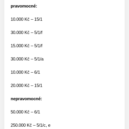
pravomocné:
10.000 Kč – 15/1
30.000 Kč – 5/1/f
15.000 Kč – 5/1/f
30.000 Kč – 5/1/a
10.000 Kč – 6/1
20.000 Kč – 15/1
nepravomocné:
50.000 Kč – 6/1
250.000 Kč – 5/1/c, e