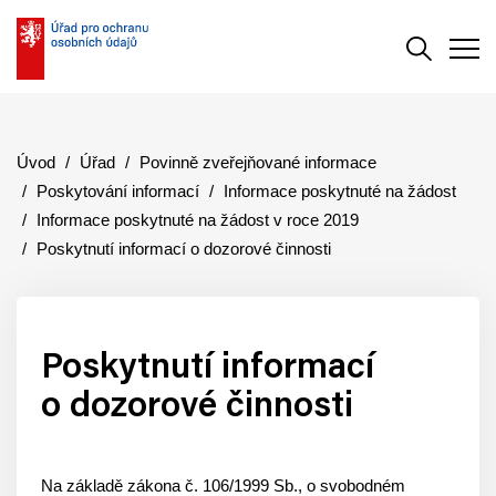
Vyhledává
Men
Úvod
Úřad
Povinně zveřejňované informace
Poskytování informací
Informace poskytnuté na žádost
Informace poskytnuté na žádost v roce 2019
Poskytnutí informací o dozorové činnosti
Poskytnutí informací
o dozorové činnosti
Na základě zákona č. 106/1999 Sb., o svobodném