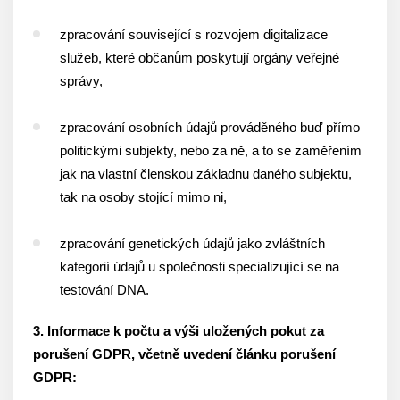
zpracování související s rozvojem digitalizace
služeb, které občanům poskytují orgány veřejné
správy,
zpracování osobních údajů prováděného buď přímo
politickými subjekty, nebo za ně, a to se zaměřením
jak na vlastní členskou základnu daného subjektu,
tak na osoby stojící mimo ni,
zpracování genetických údajů jako zvláštních
kategorií údajů u společnosti specializující se na
testování DNA.
3. Informace k počtu a výši uložených pokut za
porušení GDPR, včetně uvedení článku porušení
GDPR: