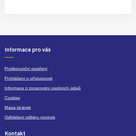
Informace pro vás
Protikorupční opatření
Prohlášení o přístupnosti
Informace o zpracování osobních údajů
Cookies
Mapa stránek
Odhlášení odběru novinek
Kontakt