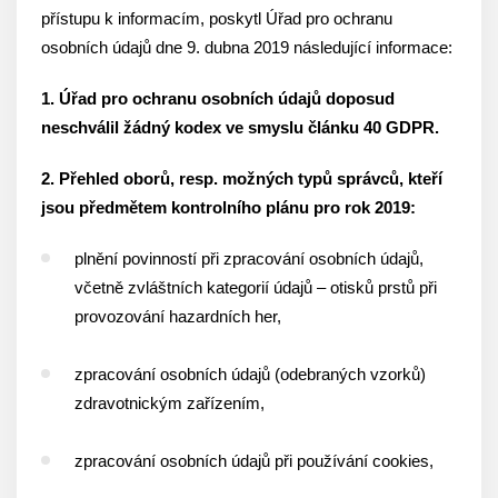
přístupu k informacím, poskytl Úřad pro ochranu
osobních údajů dne 9. dubna 2019 následující informace:
1. Úřad pro ochranu osobních údajů doposud
neschválil žádný kodex ve smyslu článku 40 GDPR.
2. Přehled oborů, resp. možných typů správců, kteří
jsou předmětem kontrolního plánu pro rok 2019:
plnění povinností při zpracování osobních údajů,
včetně zvláštních kategorií údajů – otisků prstů při
provozování hazardních her,
zpracování osobních údajů (odebraných vzorků)
zdravotnickým zařízením,
zpracování osobních údajů při používání cookies,