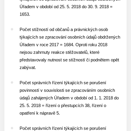
Úřadem v období od 25. 5. 2018 do 30. 9. 2018 =
1653.
Počet stížností od občanů a právnických osob
týkajících se zpracování osobních údajů obdržených
Úřadem v roce 2017 = 1684. Oproti roku 2018
nejsou zahrnuty reakce stěžovatelů, které
představovaly nutnost se stížností či podnětem opět
zabývat.
Počet správních řízení týkajících se porušení
povinností v souvislosti se zpracováním osobních
údajů zahájených Úřadem v období od 1. 1. 2018 do
25. 5. 2018 = řízení o přestupcích 38, řízení o
opatření k nápravě 5.
Počet správních řízení týkajících se porušení