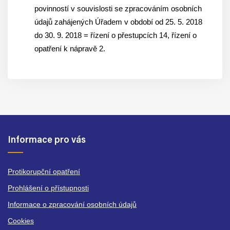
povinností v souvislosti se zpracováním osobních
údajů zahájených Úřadem v období od 25. 5. 2018
do 30. 9. 2018 = řízení o přestupcích 14, řízení o
opatření k nápravě 2.
Informace pro vás
Protikorupční opatření
Prohlášení o přístupnosti
Informace o zpracování osobních údajů
Cookies