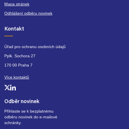
Mapa stránek
Odhlášení odběru novinek
Kontakt
Úřad pro ochranu osobních údajů
Pplk. Sochora 27
170 00 Praha 7
Více kontaktů
Odběr novinek
Přihlaste se k bezplatnému
odběru novinek do e-mailové
schránky.