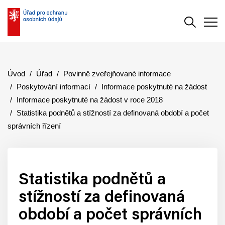
Vyhledává
Men
Úvod
Úřad
Povinně zveřejňované informace
Poskytování informací
Informace poskytnuté na žádost
Informace poskytnuté na žádost v roce 2018
Statistika podnětů a stížností za definovaná období a počet
správních řízení
Statistika podnětů a
stížností za definovaná
období a počet správních