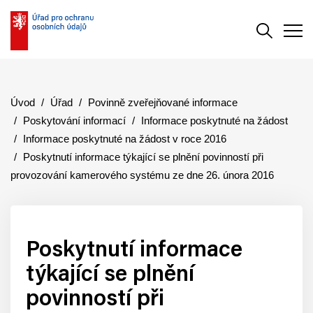
Vyhledává
Men
Úvod
Úřad
Povinně zveřejňované informace
Poskytování informací
Informace poskytnuté na žádost
Informace poskytnuté na žádost v roce 2016
Poskytnutí informace týkající se plnění povinností při
provozování kamerového systému ze dne 26. února 2016
Poskytnutí informace
týkající se plnění
povinností při