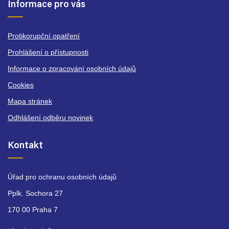
Informace pro vás
Protikorupční opatření
Prohlášení o přístupnosti
Informace o zpracování osobních údajů
Cookies
Mapa stránek
Odhlášení odběru novinek
Kontakt
Úřad pro ochranu osobních údajů
Pplk. Sochora 27
170 00 Praha 7