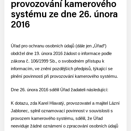
provozování kamerového
systému ze dne 26. února
2016
Úřad pro ochranu osobních údajů (dále jen „Úřad“)
obdržel dne 19. února 2016 žádost o informace podle
zákona č. 106/1999 Sb., o svobodném přístupu k
informacím, ve znění pozdějších předpisů, týkající se
plnění povinností při provozování kamerového systému.
Dne 26. února 2016 sdělil Úřad žadateli následující:
K dotazu, zda Karel Hlavatý, provozovatel a majitel Lázní
Jablonec, splnil oznamovací povinnost v souvislosti s
provozem kamerového systému, sdělil, že Úřad
neeviduje žádné oznámení o zpracování osobních údajů