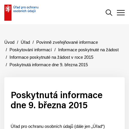
Vyhledává
Men
Úvod
Úřad
Povinně zveřejňované informace
Poskytování informací
Informace poskytnuté na žádost
Informace poskytnuté na žádost v roce 2015
Poskytnutá informace dne 9. března 2015
Poskytnutá informace
dne 9. března 2015
Úřad pro ochranu osobních údajů (dále jen „Úřad“)