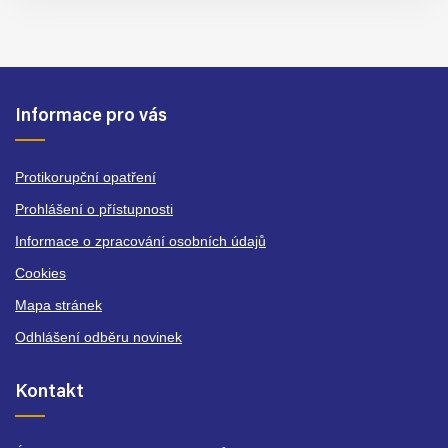
Informace pro vás
Protikorupční opatření
Prohlášení o přístupnosti
Informace o zpracování osobních údajů
Cookies
Mapa stránek
Odhlášení odběru novinek
Kontakt