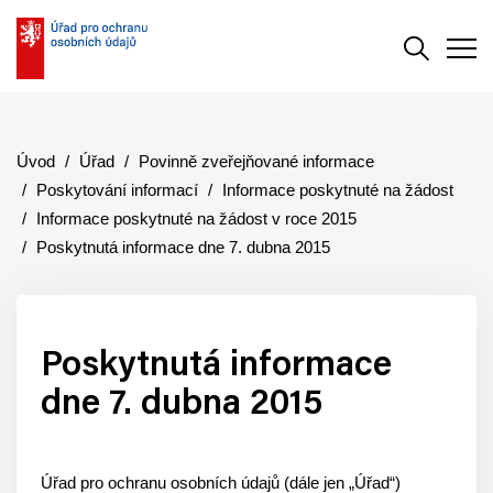
Vyhledává
Men
Úvod
Úřad
Povinně zveřejňované informace
Poskytování informací
Informace poskytnuté na žádost
Informace poskytnuté na žádost v roce 2015
Poskytnutá informace dne 7. dubna 2015
Poskytnutá informace
dne 7. dubna 2015
Úřad pro ochranu osobních údajů (dále jen „Úřad“)