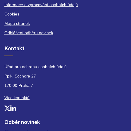
Informace o zpracování osobních údajů
Cookies
Mapa stránek
Odhlášení odběru novinek
Kontakt
Úřad pro ochranu osobních údajů
Pplk. Sochora 27
170 00 Praha 7
Více kontaktů
Odběr novinek