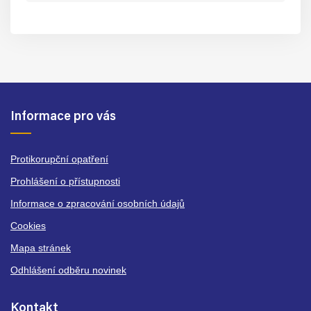
Informace pro vás
Protikorupční opatření
Prohlášení o přístupnosti
Informace o zpracování osobních údajů
Cookies
Mapa stránek
Odhlášení odběru novinek
Kontakt