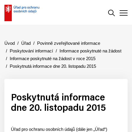
Vyhledává
Men
Úvod
Úřad
Povinně zveřejňované informace
Poskytování informací
Informace poskytnuté na žádost
Informace poskytnuté na žádost v roce 2015
Poskytnutá informace dne 20. listopadu 2015
Poskytnutá informace
dne 20. listopadu 2015
Úřad pro ochranu osobních údajů (dále jen „Úřad“)