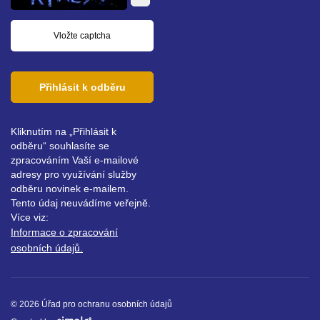
Přihlásit k odběru
Kliknutím na „Přihlásit k
odběru“ souhlasíte se
zpracováním Vaší e-mailové
adresy pro využívání služby
odběru novinek e-mailem.
Tento údaj neuvádíme veřejně.
Více viz:
Informace o zpracování
osobních údajů.
© 2026 Úřad pro ochranu osobních údajů