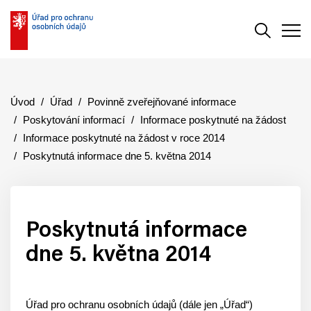
Vyhledává
Men
Úvod
Úřad
Povinně zveřejňované informace
Poskytování informací
Informace poskytnuté na žádost
Informace poskytnuté na žádost v roce 2014
Poskytnutá informace dne 5. května 2014
Poskytnutá informace
dne 5. května 2014
Úřad pro ochranu osobních údajů (dále jen „Úřad“)