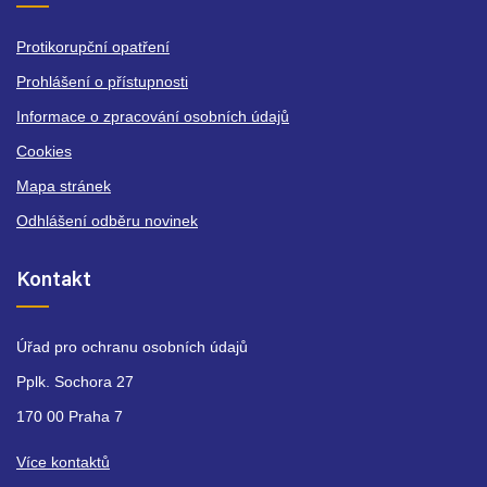
Protikorupční opatření
Prohlášení o přístupnosti
Informace o zpracování osobních údajů
Cookies
Mapa stránek
Odhlášení odběru novinek
Kontakt
Úřad pro ochranu osobních údajů
Pplk. Sochora 27
170 00 Praha 7
Více kontaktů