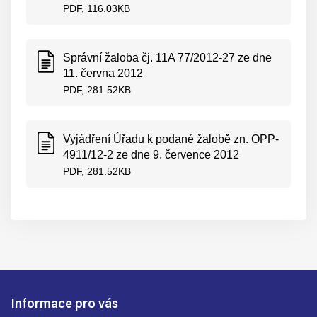
PDF, 116.03KB
Správní žaloba čj. 11A 77/2012-27 ze dne
11. června 2012
PDF, 281.52KB
Vyjádření Úřadu k podané žalobě zn. OPP-
4911/12-2 ze dne 9. července 2012
PDF, 281.52KB
Informace pro vás