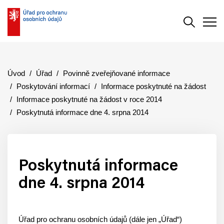
Vyhledává
Men
Úvod
Úřad
Povinně zveřejňované informace
Poskytování informací
Informace poskytnuté na žádost
Informace poskytnuté na žádost v roce 2014
Poskytnutá informace dne 4. srpna 2014
Poskytnutá informace
dne 4. srpna 2014
Úřad pro ochranu osobních údajů (dále jen „Úřad“)