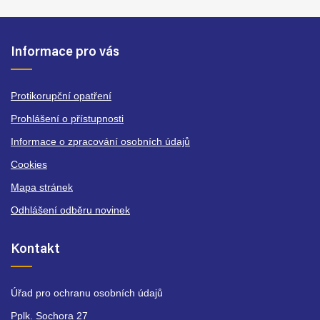
Informace pro vás
Protikorupční opatření
Prohlášení o přístupnosti
Informace o zpracování osobních údajů
Cookies
Mapa stránek
Odhlášení odběru novinek
Kontakt
Úřad pro ochranu osobních údajů
Pplk. Sochora 27