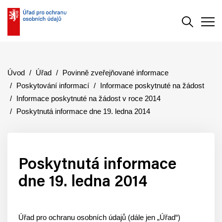
Vyhledává
Men
Úvod
Úřad
Povinně zveřejňované informace
Poskytování informací
Informace poskytnuté na žádost
Informace poskytnuté na žádost v roce 2014
Poskytnutá informace dne 19. ledna 2014
Poskytnutá informace
dne 19. ledna 2014
Úřad pro ochranu osobních údajů (dále jen „Úřad“)