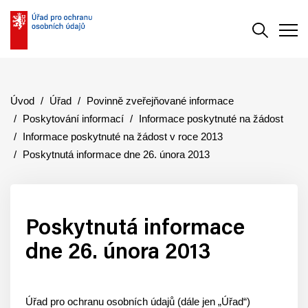
Vyhledává
Men
Úvod
Úřad
Povinně zveřejňované informace
Poskytování informací
Informace poskytnuté na žádost
Informace poskytnuté na žádost v roce 2013
Poskytnutá informace dne 26. února 2013
Poskytnutá informace
dne 26. února 2013
Úřad pro ochranu osobních údajů (dále jen „Úřad“)