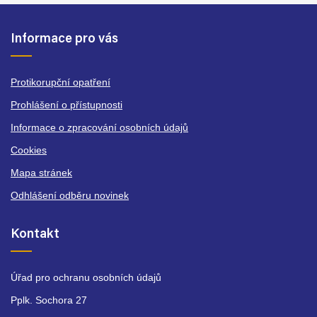
Informace pro vás
Protikorupční opatření
Prohlášení o přístupnosti
Informace o zpracování osobních údajů
Cookies
Mapa stránek
Odhlášení odběru novinek
Kontakt
Úřad pro ochranu osobních údajů
Pplk. Sochora 27