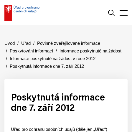
Vyhledává
Men
Úvod
Úřad
Povinně zveřejňované informace
Poskytování informací
Informace poskytnuté na žádost
Informace poskytnuté na žádost v roce 2012
Poskytnutá informace dne 7. září 2012
Poskytnutá informace
dne 7. září 2012
Úřad pro ochranu osobních údajů (dále jen „Úřad“)