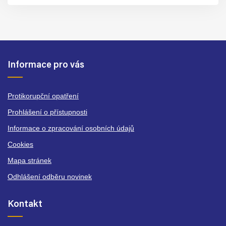
Informace pro vás
Protikorupční opatření
Prohlášení o přístupnosti
Informace o zpracování osobních údajů
Cookies
Mapa stránek
Odhlášení odběru novinek
Kontakt