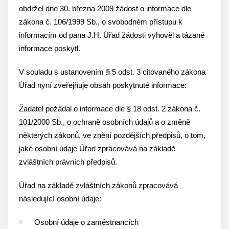
obdržel dne 30. března 2009 žádost o informace dle
zákona č. 106/1999 Sb., o svobodném přístupu k
informacím od pana J.H. Úřad žádosti vyhověl a tázané
informace poskytl.
V souladu s ustanovením § 5 odst. 3 citovaného zákona
Úřad nyní zveřejňuje obsah poskytnuté informace:
Žadatel požádal o informace dle § 18 odst. 2 zákona č.
101/2000 Sb., o ochraně osobních údajů a o změně
některých zákonů, ve znění pozdějších předpisů, o tom,
jaké osobní údaje Úřad zpracovává na základě
zvláštních právních předpisů.
Úřad na základě zvláštních zákonů zpracovává
následující osobní údaje:
Osobní údaje o zaměstnancích