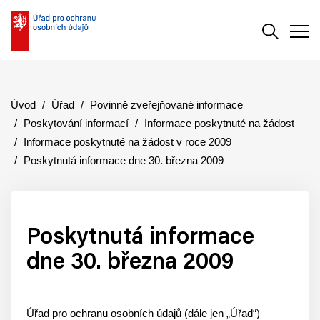
Vyhledává
Men
Úvod
Úřad
Povinně zveřejňované informace
Poskytování informací
Informace poskytnuté na žádost
Informace poskytnuté na žádost v roce 2009
Poskytnutá informace dne 30. března 2009
Poskytnutá informace
dne 30. března 2009
Úřad pro ochranu osobních údajů (dále jen „Úřad“)