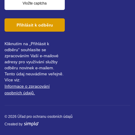
Přihlásit k odběru
Kliknutím na „Přihlásit k
odběru“ souhlasíte se
zpracováním Vaší e-mailové
adresy pro využívání služby
odběru novinek e-mailem.
Tento údaj neuvádíme veřejně.
Více viz:
Informace o zpracování
osobních údajů.
© 2026 Úřad pro ochranu osobních údajů
Created by