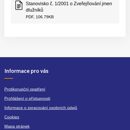
Stanovisko č. 1/2001 o Zveřejňování jmen
dlužníků
PDF, 106.79KB
Informace pro vás
Protikorupční opatření
Prohlášení o přístupnosti
Informace o zpracování osobních údajů
Cookies
Mapa stránek