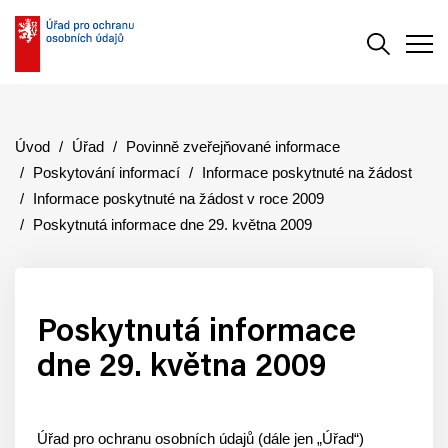
Vyhledává
Men
Úvod
Úřad
Povinně zveřejňované informace
Poskytování informací
Informace poskytnuté na žádost
Informace poskytnuté na žádost v roce 2009
Poskytnutá informace dne 29. května 2009
Poskytnutá informace
dne 29. května 2009
Úřad pro ochranu osobních údajů (dále jen „Úřad“)