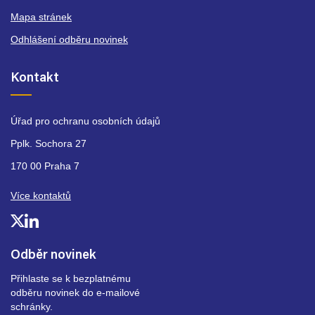
Mapa stránek
Odhlášení odběru novinek
Kontakt
Úřad pro ochranu osobních údajů
Pplk. Sochora 27
170 00 Praha 7
Více kontaktů
Odběr novinek
Přihlaste se k bezplatnému
odběru novinek do e-mailové
schránky.