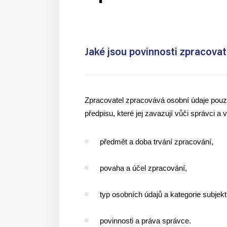
Jaké jsou povinnosti zpracovat
Zpracovatel zpracovává osobní údaje pou
předpisu, které jej zavazují vůči správci a
předmět a doba trvání zpracování,
povaha a účel zpracování,
typ osobních údajů a kategorie subjek
povinnosti a práva správce.