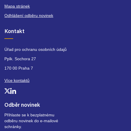
Mapa stránek
Odhlášení odběru novinek
Kontakt
Úřad pro ochranu osobních údajů
Pplk. Sochora 27
170 00 Praha 7
Více kontaktů
Odběr novinek
Přihlaste se k bezplatnému
odběru novinek do e-mailové
schránky.