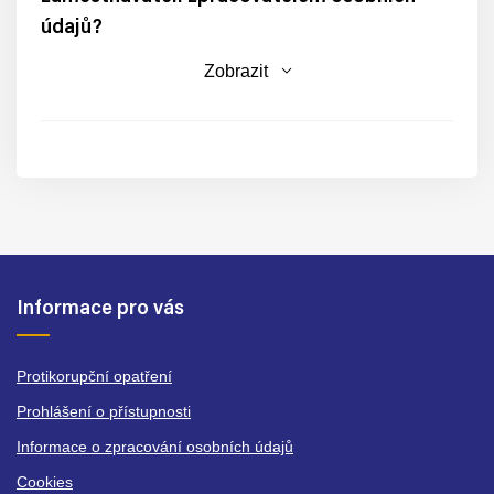
údajů?
Zobrazit
Informace pro vás
Protikorupční opatření
Prohlášení o přístupnosti
Informace o zpracování osobních údajů
Cookies