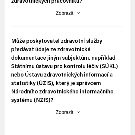
zdravotnických pracovníků?
Zobrazit
Může poskytovatel zdravotní služby
předávat údaje ze zdravotnické
dokumentace jiným subjektům, například
Státnímu ústavu pro kontrolu léčiv (SÚKL)
nebo Ústavu zdravotnických informací a
statistiky (ÚZIS), který je správcem
Národního zdravotnického informačního
systému (NZIS)?
Zobrazit