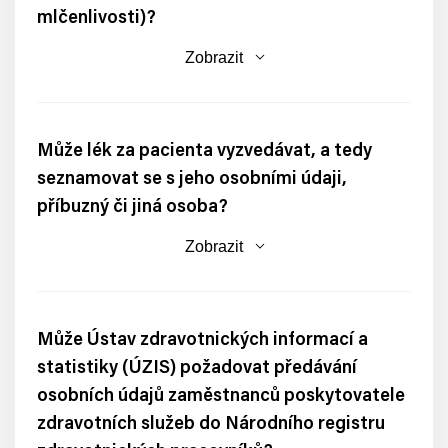
mlčenlivosti)?
Zobrazit
Může lék za pacienta vyzvedávat, a tedy
seznamovat se s jeho osobními údaji,
příbuzný či jiná osoba?
Zobrazit
Může Ústav zdravotnických informací a
statistiky (ÚZIS) požadovat předávání
osobních údajů zaměstnanců poskytovatele
zdravotních služeb do Národního registru