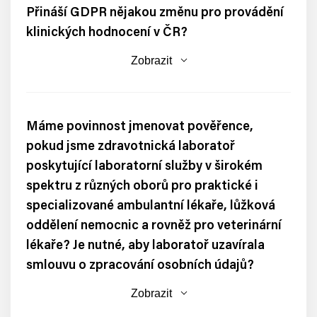
Přináší GDPR nějakou změnu pro provádění
klinických hodnocení v ČR?
Zobrazit
Máme povinnost jmenovat pověřence,
pokud jsme zdravotnická laboratoř
poskytující laboratorní služby v širokém
spektru z různých oborů pro praktické i
specializované ambulantní lékaře, lůžková
oddělení nemocnic a rovněž pro veterinární
lékaře? Je nutné, aby laboratoř uzavírala
smlouvu o zpracování osobních údajů?
Zobrazit