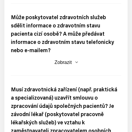
Může poskytovatel zdravotních služeb
sdělit informace o zdravotním stavu
pacienta cizí osobě? A může předávat
informace o zdravotním stavu telefonicky
nebo e-mailem?
Zobrazit
Musí zdravotnická zařízení (např. praktická
a specializovaná) uzavřít smlouvu o
zpracování údajů společných pacientů? Je
závodní lékař (poskytovatel pracovně
lékařských služeb) ve vztahu k
zaměstnavateli zpracovatelem osobních