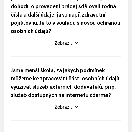
dohodu o provedení práce) sdělovali rodná
čísla a další údaje, jako např. zdravotní
pojišťovnu. Je to v souladu s novou ochranou
osobních údajů?
Zobrazit
Jsme menší škola, za jakých podmínek
můžeme ke zpracování části osobních údajů
využívat služeb externích dodavatelů, příp.
služeb dostupných na internetu zdarma?
Zobrazit