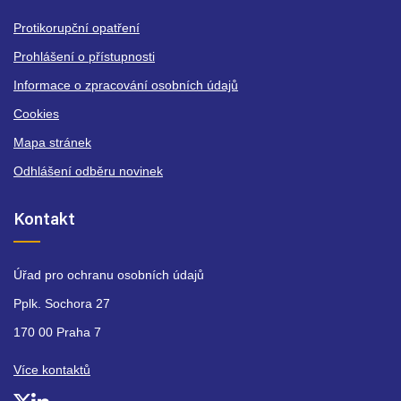
Protikorupční opatření
Prohlášení o přístupnosti
Informace o zpracování osobních údajů
Cookies
Mapa stránek
Odhlášení odběru novinek
Kontakt
Úřad pro ochranu osobních údajů
Pplk. Sochora 27
170 00 Praha 7
Více kontaktů