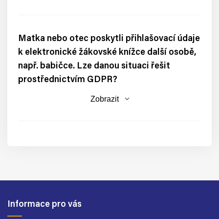
Matka nebo otec poskytli přihlašovací údaje
k elektronické žákovské knížce další osobě,
např. babičce. Lze danou situaci řešit
prostřednictvím GDPR?
Zobrazit
Informace pro vás