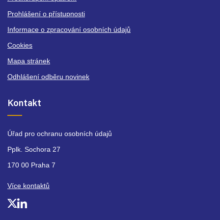
Prohlášení o přístupnosti
Informace o zpracování osobních údajů
Cookies
Mapa stránek
Odhlášení odběru novinek
Kontakt
Úřad pro ochranu osobních údajů
Pplk. Sochora 27
170 00 Praha 7
Více kontaktů