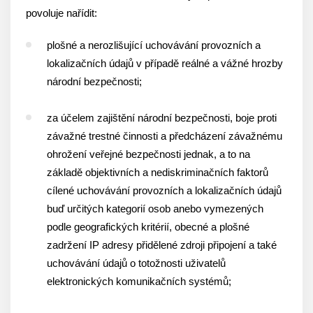
povoluje nařídit:
plošné a nerozlišující uchovávání provozních a
lokalizačních údajů v případě reálné a vážné hrozby
národní bezpečnosti;
za účelem zajištění národní bezpečnosti, boje proti
závažné trestné činnosti a předcházení závažnému
ohrožení veřejné bezpečnosti jednak, a to na
základě objektivních a nediskriminačních faktorů
cílené uchovávání provozních a lokalizačních údajů
buď určitých kategorií osob anebo vymezených
podle geografických kritérií, obecné a plošné
zadržení IP adresy přidělené zdroji připojení a také
uchovávání údajů o totožnosti uživatelů
elektronických komunikačních systémů;