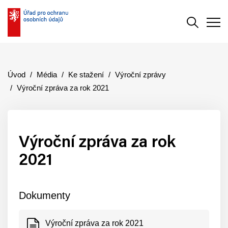
Vyhledává
Men
Úvod
Média
Ke stažení
Výroční zprávy
Výroční zpráva za rok 2021
Výroční zpráva za rok
2021
Dokumenty
Výroční zpráva za rok 2021