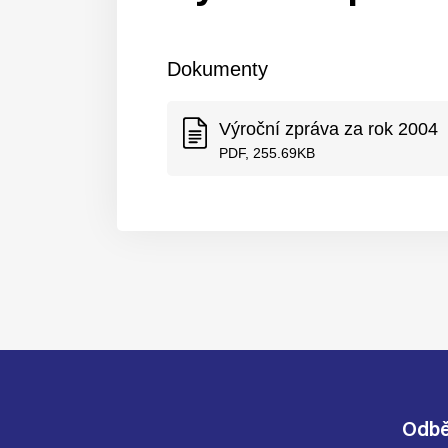
Dokumenty
Výroční zpráva za rok 2004
PDF, 255.69KB
Odbě