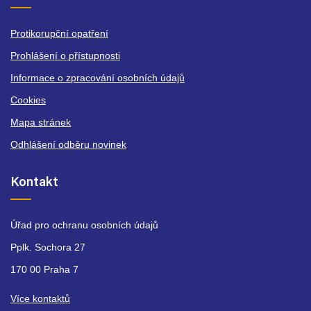
Protikorupční opatření
Prohlášení o přístupnosti
Informace o zpracování osobních údajů
Cookies
Mapa stránek
Odhlášení odběru novinek
Kontakt
Úřad pro ochranu osobních údajů
Pplk. Sochora 27
170 00 Praha 7
Více kontaktů