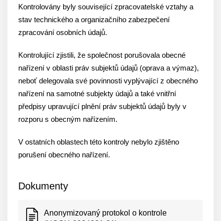
Kontrolovány byly související zpracovatelské vztahy a
stav technického a organizačního zabezpečení
zpracování osobních údajů.
Kontrolující zjistili, že společnost porušovala obecné
nařízení v oblasti práv subjektů údajů (oprava a výmaz),
neboť delegovala své povinnosti vyplývající z obecného
nařízení na samotné subjekty údajů a také vnitřní
předpisy upravující plnění práv subjektů údajů byly v
rozporu s obecným nařízením.
V ostatních oblastech této kontroly nebylo zjištěno
porušení obecného nařízení.
Dokumenty
Anonymizovaný protokol o kontrole