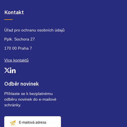
Kontakt
Úřad pro ochranu osobních údajů
Pplk. Sochora 27
170 00 Praha 7
Více kontaktů
Odběr novinek
Přihlaste se k bezplatnému
odběru novinek do e-mailové
schránky.
E-
mailová