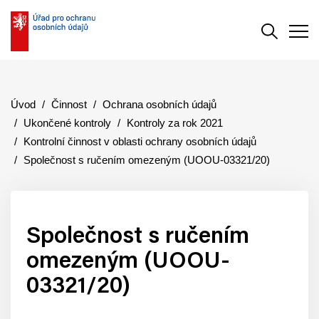
Vyhledává
Men
Úvod
Činnost
Ochrana osobních údajů
Ukončené kontroly
Kontroly za rok 2021
Kontrolní činnost v oblasti ochrany osobních údajů
Společnost s ručením omezeným (UOOU-03321/20)
Společnost s ručením
omezeným (UOOU-
03321/20)