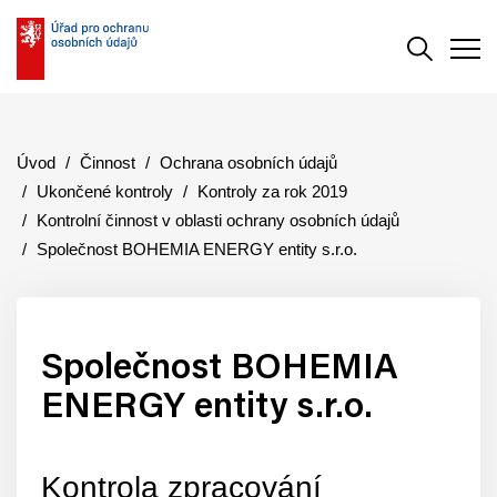
Vyhledává
Men
Úvod
Činnost
Ochrana osobních údajů
Ukončené kontroly
Kontroly za rok 2019
Kontrolní činnost v oblasti ochrany osobních údajů
Společnost BOHEMIA ENERGY entity s.r.o.
Společnost BOHEMIA
ENERGY entity s.r.o.
Kontrola zpracování