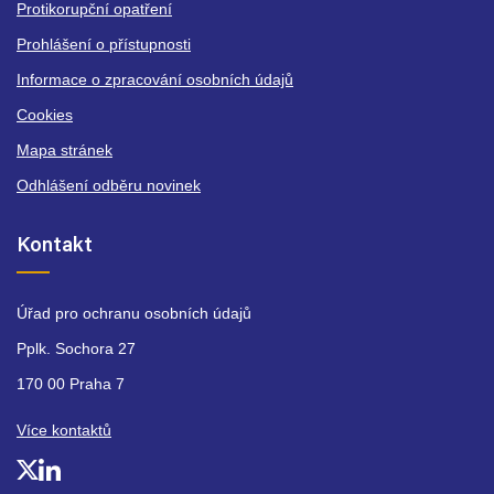
Protikorupční opatření
Prohlášení o přístupnosti
Informace o zpracování osobních údajů
Cookies
Mapa stránek
Odhlášení odběru novinek
Kontakt
Úřad pro ochranu osobních údajů
Pplk. Sochora 27
170 00 Praha 7
Více kontaktů