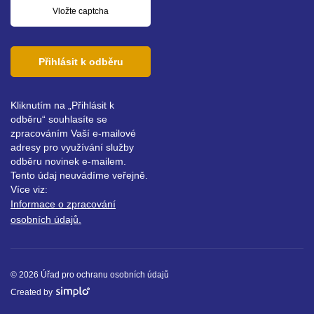
Přihlásit k odběru
Kliknutím na „Přihlásit k
odběru“ souhlasíte se
zpracováním Vaší e-mailové
adresy pro využívání služby
odběru novinek e-mailem.
Tento údaj neuvádíme veřejně.
Více viz:
Informace o zpracování
osobních údajů.
© 2026 Úřad pro ochranu osobních údajů
Created by