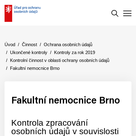
Vyhledává
Men
Úvod
Činnost
Ochrana osobních údajů
Ukončené kontroly
Kontroly za rok 2019
Kontrolní činnost v oblasti ochrany osobních údajů
Fakultní nemocnice Brno
Fakultní nemocnice Brno
Kontrola zpracování
osobních údajů v souvislosti