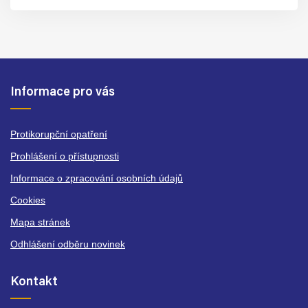
Informace pro vás
Protikorupční opatření
Prohlášení o přístupnosti
Informace o zpracování osobních údajů
Cookies
Mapa stránek
Odhlášení odběru novinek
Kontakt