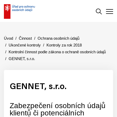
Vyhledává
Men
Úvod
Činnost
Ochrana osobních údajů
Ukončené kontroly
Kontroly za rok 2018
Kontrolní činnost podle zákona o ochraně osobních údajů
GENNET, s.r.o.
GENNET, s.r.o.
Zabezpečení osobních údajů
klientů či potenciálních