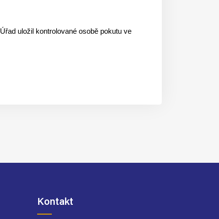
Úřad uložil kontrolované osobě pokutu ve
Kontakt