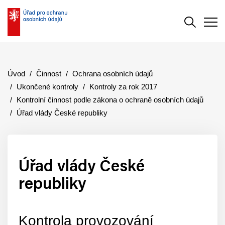
Vyhledává
Men
Úvod
Činnost
Ochrana osobních údajů
Ukončené kontroly
Kontroly za rok 2017
Kontrolní činnost podle zákona o ochraně osobních údajů
Úřad vlády České republiky
Úřad vlády České
republiky
Kontrola provozování