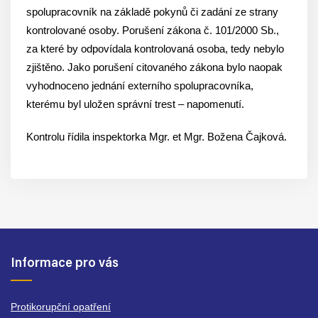
spolupracovník na základě pokynů či zadání ze strany
kontrolované osoby. Porušení zákona č. 101/2000 Sb.,
za které by odpovídala kontrolovaná osoba, tedy nebylo
zjištěno. Jako porušení citovaného zákona bylo naopak
vyhodnoceno jednání externího spolupracovníka,
kterému byl uložen správní trest – napomenutí.
Kontrolu řídila inspektorka Mgr. et Mgr. Božena Čajková.
Informace pro vás
Protikorupční opatření