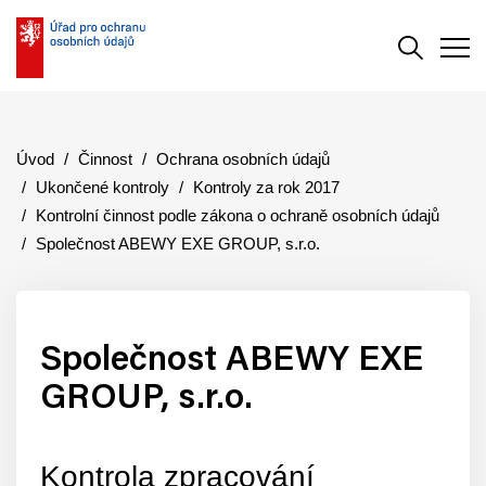
Vyhledává
Men
Úvod
Činnost
Ochrana osobních údajů
Ukončené kontroly
Kontroly za rok 2017
Kontrolní činnost podle zákona o ochraně osobních údajů
Společnost ABEWY EXE GROUP, s.r.o.
Společnost ABEWY EXE
GROUP, s.r.o.
Kontrola zpracování