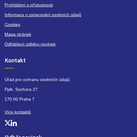
Prohlášení o přístupnosti
Informace o zpracování osobních údajů
Cookies
Mapa stránek
Odhlášení odběru novinek
Kontakt
Úřad pro ochranu osobních údajů
Pplk. Sochora 27
170 00 Praha 7
Více kontaktů