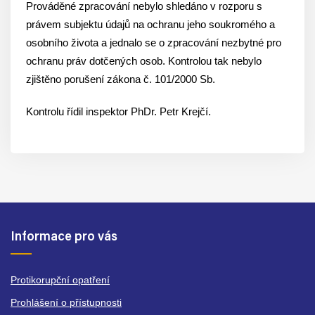
Prováděné zpracování nebylo shledáno v rozporu s
právem subjektu údajů na ochranu jeho soukromého a
osobního života a jednalo se o zpracování nezbytné pro
ochranu práv dotčených osob. Kontrolou tak nebylo
zjištěno porušení zákona č. 101/2000 Sb.
Kontrolu řídil inspektor PhDr. Petr Krejčí.
Informace pro vás
Protikorupční opatření
Prohlášení o přístupnosti