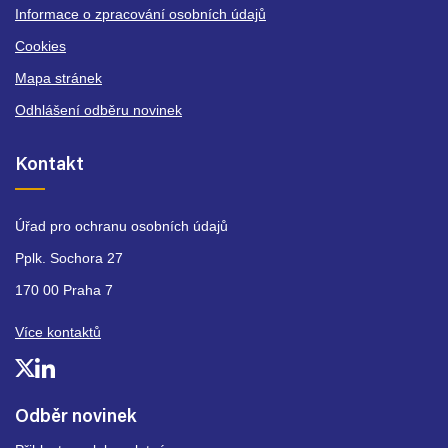
Informace o zpracování osobních údajů
Cookies
Mapa stránek
Odhlášení odběru novinek
Kontakt
Úřad pro ochranu osobních údajů
Pplk. Sochora 27
170 00 Praha 7
Více kontaktů
Odběr novinek