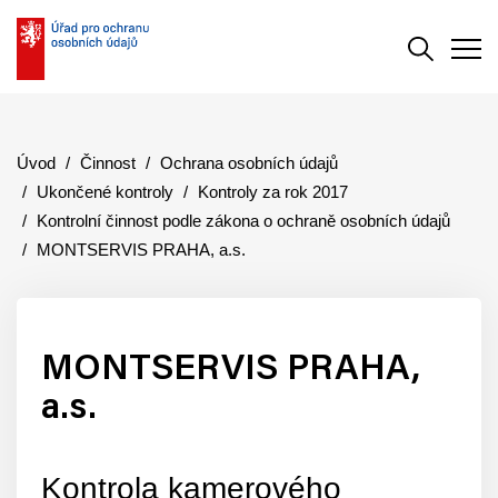
Vyhledává
Men
Úvod
Činnost
Ochrana osobních údajů
Ukončené kontroly
Kontroly za rok 2017
Kontrolní činnost podle zákona o ochraně osobních údajů
MONTSERVIS PRAHA, a.s.
MONTSERVIS PRAHA,
a.s.
Kontrola kamerového