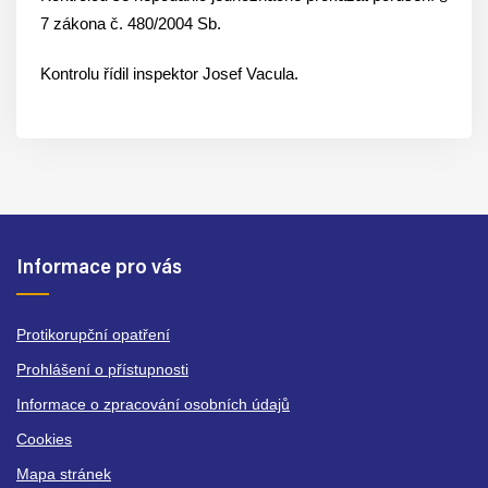
7 zákona č. 480/2004 Sb.
Kontrolu řídil inspektor Josef Vacula.
Informace pro vás
Protikorupční opatření
Prohlášení o přístupnosti
Informace o zpracování osobních údajů
Cookies
Mapa stránek