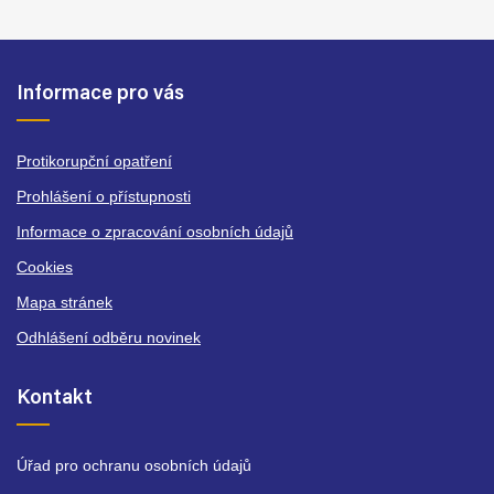
Informace pro vás
Protikorupční opatření
Prohlášení o přístupnosti
Informace o zpracování osobních údajů
Cookies
Mapa stránek
Odhlášení odběru novinek
Kontakt
Úřad pro ochranu osobních údajů