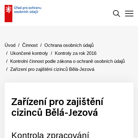
Vyhledává
Men
Úvod
Činnost
Ochrana osobních údajů
Ukončené kontroly
Kontroly za rok 2016
Kontrolní činnost podle zákona o ochraně osobních údajů
Zařízení pro zajištění cizinců Bělá-Jezová
Zařízení pro zajištění
cizinců Bělá-Jezová
Kontrola zpracování