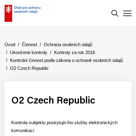
Vyhledává
Men
Úvod
Činnost
Ochrana osobních údajů
Ukončené kontroly
Kontroly za rok 2016
Kontrolní činnost podle zákona o ochraně osobních údajů
O2 Czech Republic
O2 Czech Republic
Kontrola subjektu poskytujícího služby elektronických
komunikací