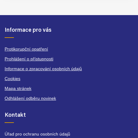
Informace pro vás
Protikorupční opatření
Prohlášení o přístupnosti
Informace o zpracování osobních údajů
Cookies
Mapa stránek
Odhlášení odběru novinek
Kontakt
Úřad pro ochranu osobních údajů