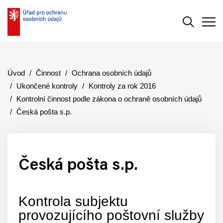
Vyhledává
Men
Úvod
Činnost
Ochrana osobních údajů
Ukončené kontroly
Kontroly za rok 2016
Kontrolní činnost podle zákona o ochraně osobních údajů
Česká pošta s.p.
Česká pošta s.p.
Kontrola subjektu
provozujícího poštovní služby