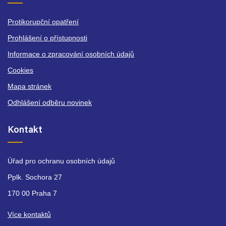
Protikorupční opatření
Prohlášení o přístupnosti
Informace o zpracování osobních údajů
Cookies
Mapa stránek
Odhlášení odběru novinek
Kontakt
Úřad pro ochranu osobních údajů
Pplk. Sochora 27
170 00 Praha 7
Více kontaktů