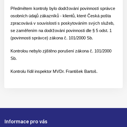
Předmětem kontroly bylo dodržování povinností správce
osobních údajů zákazníků - klientů, které Česká pošta
zpracovává v souvislosti s poskytováním svých služeb,
se zaměřením na dodržování povinnosti dle § 5 odst. 1
(povinnosti správce) zákona č. 101/2000 Sb.
Kontrolou nebylo zjištěno porušení zákona č. 101/2000
Sb.
Kontrolu řídil inspektor MVDr. František Bartoš.
Informace pro vás