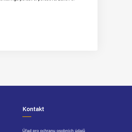
Kontakt
Úřad pro ochranu osobních údajů