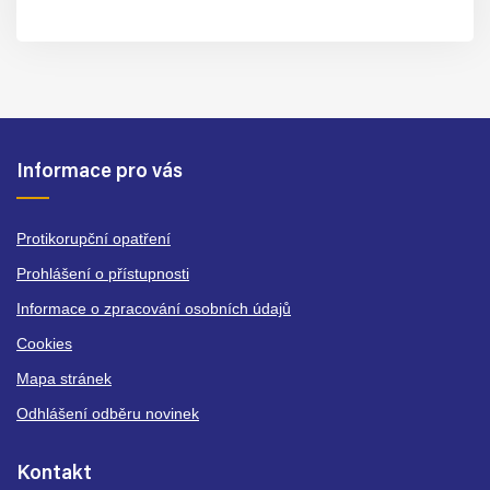
Informace pro vás
Protikorupční opatření
Prohlášení o přístupnosti
Informace o zpracování osobních údajů
Cookies
Mapa stránek
Odhlášení odběru novinek
Kontakt