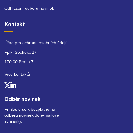
Odhlášení odběru novinek
Kontakt
Úřad pro ochranu osobních údajů
Pplk. Sochora 27
170 00 Praha 7
Více kontaktů
Odběr novinek
Přihlaste se k bezplatnému
odběru novinek do e-mailové
schránky.