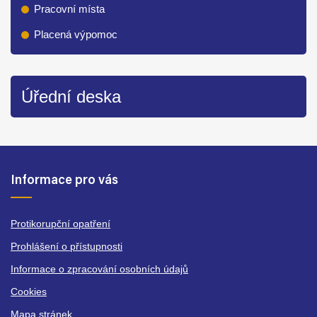
Pracovní místa
Placená výpomoc
Úřední deska
Informace pro vás
Protikorupční opatření
Prohlášení o přístupnosti
Informace o zpracování osobních údajů
Cookies
Mapa stránek