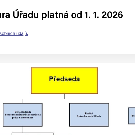
ra Úřadu platná od 1. 1. 2026
sobních údajů.