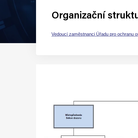
Organizační struktu
Vedoucí zaměstnanci Úřadu pro ochranu o