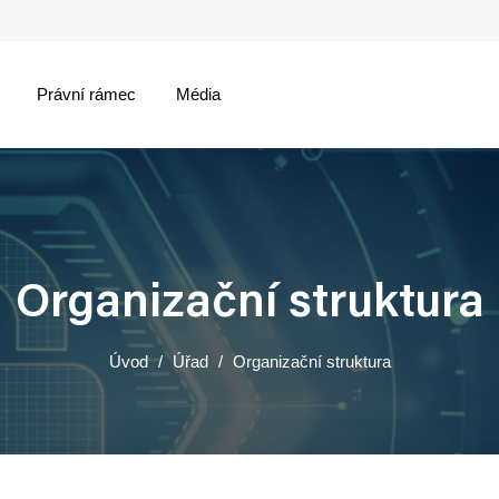
Právní rámec
Média
menu
Organizační struktura
Úvod
Úřad
Organizační struktura