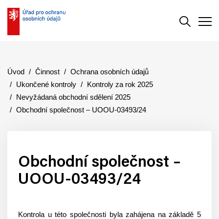
Vyhledává
Men
Úvod
Činnost
Ochrana osobních údajů
Ukončené kontroly
Kontroly za rok 2025
Nevyžádaná obchodní sdělení 2025
Obchodní společnost – UOOU-03493/24
Obchodní společnost –
UOOU-03493/24
Kontrola u této společnosti byla zahájena na základě 5