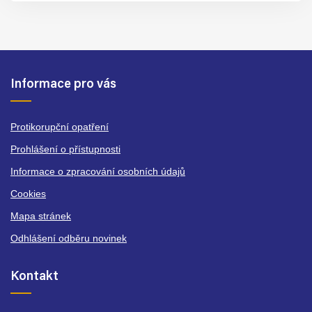
Informace pro vás
Protikorupční opatření
Prohlášení o přístupnosti
Informace o zpracování osobních údajů
Cookies
Mapa stránek
Odhlášení odběru novinek
Kontakt